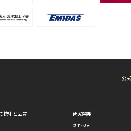
公式
の技術と品質
研究開発
試作・研究