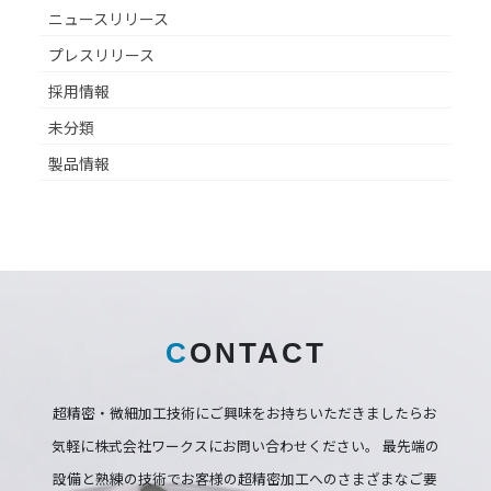
ニュースリリース
プレスリリース
採用情報
未分類
製品情報
C
ONTACT
超精密・微細加工技術にご興味をお持ちいただきましたらお
気軽に株式会社ワークスにお問い合わせください。
最先端の
設備と熟練の技術でお客様の超精密加工へのさまざまなご要