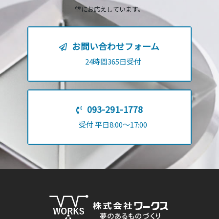
望にお応えしています。
お問い合わせフォーム
24時間365日受付
093-291-1778
受付 平日8:00～17:00