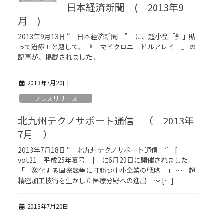
日本経済新聞 ( 2013年9
月 )
2013年9月13日 “ 日本経済新聞 ” に、超小型「針」貼
って治療！と題して、 『 マイクロニードルアレイ 』 の
記事が、掲載されました。
2013年7月20日
プレスリリース
北九州テクノサポート通信 （ 2013年
7月 ）
2013年7月18日 “ 北九州テクノサポート通信 ” [
vol.21 平成25年夏号 ] に6月20日に開催されました
「 激化する国際競争に打勝つ中小企業の戦略 」 ～ 超
精密加工技術を生かした医療分野への進出 ～ […]
2013年7月20日