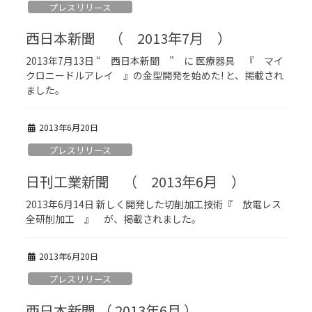
プレスリリース
西日本新聞 （ 2013年7月 ）
2013年7月13日 “ 西日本新聞 ” に 医療器具 『 マイ
クロニードルアレイ 』の金型開発を始めた! と、掲載され
ました。
2013年6月20日
プレスリリース
日刊工業新聞 （ 2013年6月 ）
2013年6月14日 新しく開発した切削加工技術『 放電レス
全研削加工 』 が、掲載されました。
2013年6月20日
プレスリリース
西日本新聞 （ 2013年6月 ）